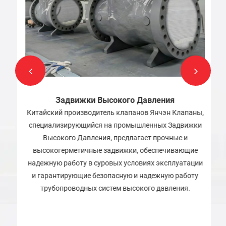
Задвижки Высокого Давления
Китайский производитель клапанов Янчэн Клапаны,
специализирующийся на промышленных Задвижки
Высокого Давления, предлагает прочные и
высокогерметичные задвижки, обеспечивающие
надежную работу в суровых условиях эксплуатации
и гарантирующие безопасную и надежную работу
трубопроводных систем высокого давления.