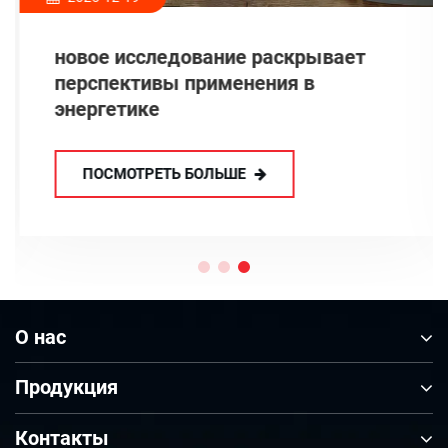
новое исследование раскрывает
перспективы применения в
энергетике
ПОСМОТРЕТЬ БОЛЬШЕ
О нас
Продукция
Контакты