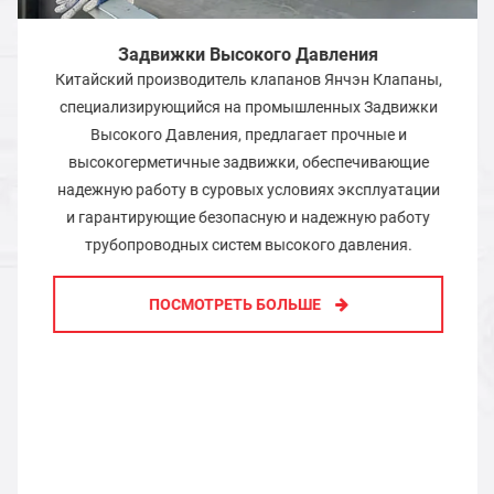
Задвижки Высокого Давления
Китайский производитель клапанов Янчэн Клапаны,
специализирующийся на промышленных Задвижки
Высокого Давления, предлагает прочные и
высокогерметичные задвижки, обеспечивающие
надежную работу в суровых условиях эксплуатации
и гарантирующие безопасную и надежную работу
трубопроводных систем высокого давления.
ПОСМОТРЕТЬ БОЛЬШЕ