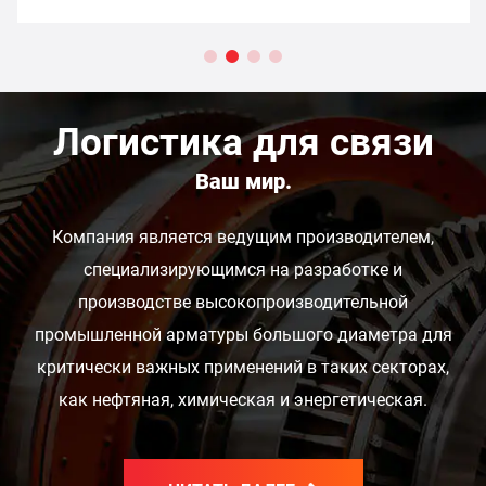
Логистика для связи
Ваш мир.
Компания является ведущим производителем,
специализирующимся на разработке и
производстве высокопроизводительной
промышленной арматуры большого диаметра для
критически важных применений в таких секторах,
как нефтяная, химическая и энергетическая.