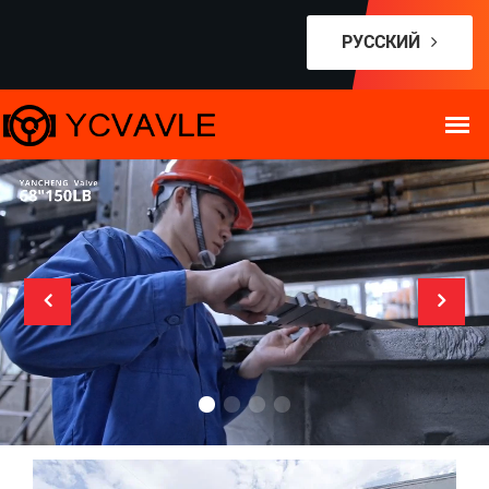
РУССКИЙ