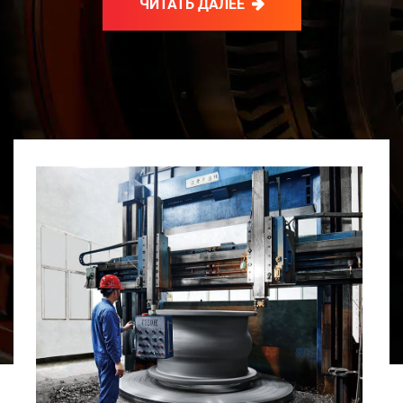
ЧИТАТЬ ДАЛЕЕ