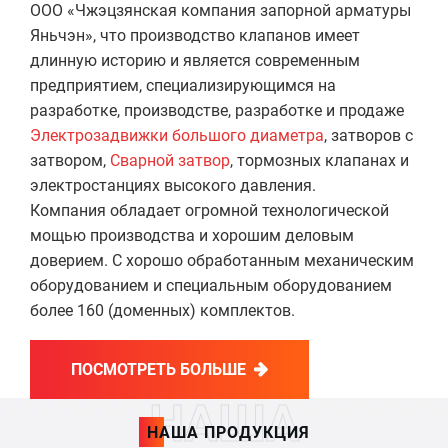
ООО «Чжэцзянская компания запорной арматуры
Яньчэн», что производство клапанов имеет
длинную историю и является современным
предприятием, специализирующимся на
разработке, производстве, разработке и продаже
Электрозадвижки большого диаметра
, затворов с
затвором,
Сварной затвор
, тормозных клапанах и
электростанциях высокого давления.
Компания обладает огромной технологической
мощью производства и хорошим деловым
доверием. С хорошо обработанным механическим
оборудованием и специальным оборудованием
более 160 (доменных) комплектов.
ПОСМОТРЕТЬ БОЛЬШЕ
НАША
НАША ПРОДУКЦИЯ