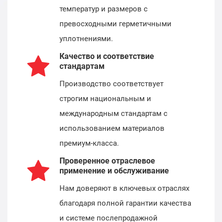
температур и размеров с
превосходными герметичными
уплотнениями.
Качество и соответствие
стандартам
Производство соответствует
строгим национальным и
международным стандартам с
использованием материалов
премиум-класса.
Проверенное отраслевое
применение и обслуживание
Нам доверяют в ключевых отраслях
благодаря полной гарантии качества
и системе послепродажной