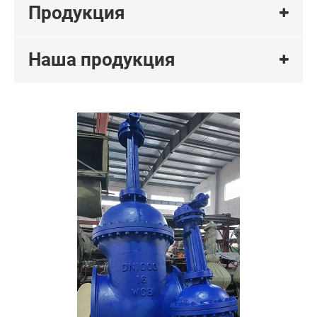
Продукция
Наша продукция