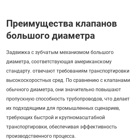
Преимущества клапанов
большого диаметра
Задвижка с зубчатым механизмом большого
диаметра, соответствующая американскому
стандарту. отвечают требованиям транспортировки
высокоскоростных сред. По сравнению с клапанами
обычного диаметра, они значительно повышают
пропускную способность трубопроводов, что делает
их подходящими для промышленных сценариев,
требующих быстрой и крупномасштабной
транспортировки, обеспечивая эффективность
производственного процесса.