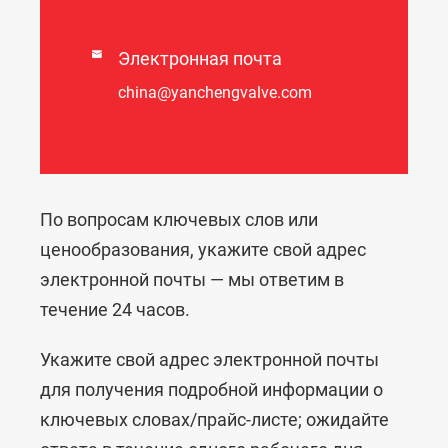

Электронная почта
china@yanchengvalve.com
По вопросам ключевых слов или
ценообразования, укажите свой адрес
электронной почты — мы ответим в
течение 24 часов.
Укажите свой адрес электронной почты
для получения подробной информации о
ключевых словах/прайс-листе; ожидайте