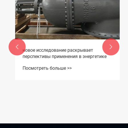


новое исследование раскрывает
перспективы применения в энергетике
Посмотреть больше >>