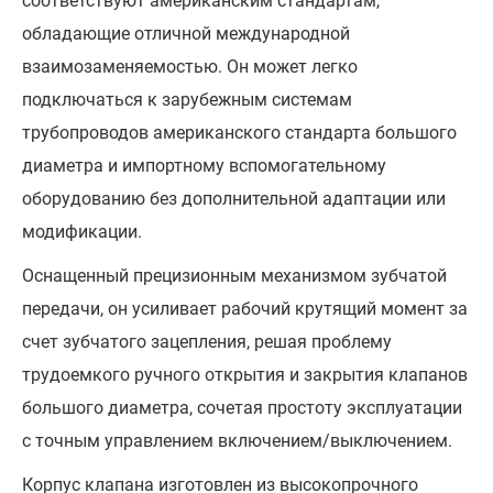
соответствуют американским стандартам,
обладающие отличной международной
взаимозаменяемостью. Он может легко
подключаться к зарубежным системам
трубопроводов американского стандарта большого
диаметра и импортному вспомогательному
оборудованию без дополнительной адаптации или
модификации.
Оснащенный прецизионным механизмом зубчатой
передачи, он усиливает рабочий крутящий момент за
счет зубчатого зацепления, решая проблему
трудоемкого ручного открытия и закрытия клапанов
большого диаметра, сочетая простоту эксплуатации
с точным управлением включением/выключением.
Корпус клапана изготовлен из высокопрочного