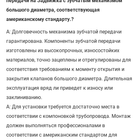
передачи на Задвижка с зубчатым механизмом
большого диаметра, соответствующая
американскому стандарту.?
А: Долговечность механизма зубчатой передачи
гарантирована. Компоненты зубчатой передачи
изготовлены из высокопрочных, износостойких
материалов, точно зацеплены и отрегулированы для
соответствия требованиям к моменту открытия и
закрытия клапанов большого диаметра. Длительная
эксплуатация вряд ли приведет к износу или
заклиниванию.
А: Для установки требуется достаточно места в
соответствии с компоновкой трубопровода. Монтаж
должен выполняться профессионалами в
соответствии с американским стандартом для