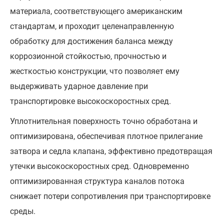
материала, соответствующего американским
стандартам, и проходит целенаправленную
обработку для достижения баланса между
коррозионной стойкостью, прочностью и
жесткостью конструкции, что позволяет ему
выдерживать ударное давление при
транспортировке высокоскоростных сред.
Уплотнительная поверхность точно обработана и
оптимизирована, обеспечивая плотное прилегание
затвора и седла клапана, эффективно предотвращая
утечки высокоскоростных сред. Одновременно
оптимизированная структура каналов потока
снижает потери сопротивления при транспортировке
среды.