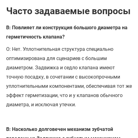
Часто задаваемые вопросы
В: Повлияет ли конструкция большого диаметра на
герметичность клапана?
О: Нет. Уплотнительная структура специально
оптимизирована для сценариев с большим
диаметром. Задвижка и седло клапана имеют
точную посадку, в сочетании с высокопрочными
уплотнительными компонентами, обеспечивая тот же
эффект герметизации, что и у клапанов обычного
диаметра, и исключая утечки.
В: Насколько долговечен механизм зубчатой