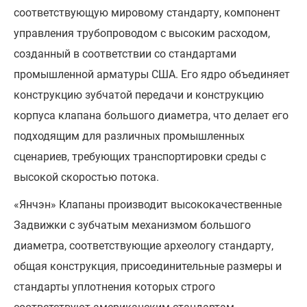
соответствующую мировому стандарту, компонент
управления трубопроводом с высоким расходом,
созданный в соответствии со стандартами
промышленной арматуры США. Его ядро объединяет
конструкцию зубчатой передачи и конструкцию
корпуса клапана большого диаметра, что делает его
подходящим для различных промышленных
сценариев, требующих транспортировки среды с
высокой скоростью потока.
«Янчэн» Клапаны производит высококачественные
Задвижки с зубчатым механизмом большого
диаметра, соответствующие археологу стандарту,
общая конструкция, присоединительные размеры и
стандарты уплотнения которых строго