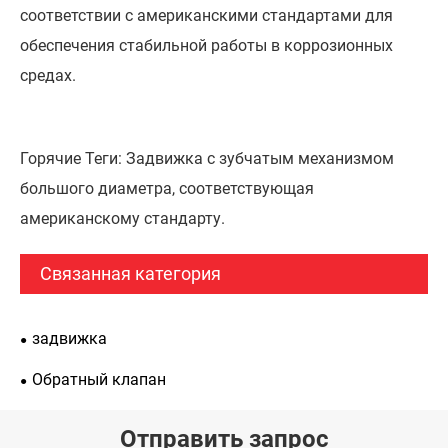
соответствии с американскими стандартами для
обеспечения стабильной работы в коррозионных
средах.
Горячие Теги: Задвижка с зубчатым механизмом
большого диаметра, соответствующая
американскому стандарту.
Связанная категория
задвижка
Обратный клапан
Отправить запрос