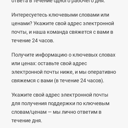
ответа в течение одного рабочего дня.
Интересуетесь ключевыми словами или
ценами? Укажите свой адрес электронной
почты, и наша команда свяжется с вами в
течение 24 часов.
Получите информацию о ключевых словах
или ценах: оставьте свой адрес
электронной почты ниже, и мы оперативно
свяжемся с вами (в течение 24 часов).
Укажите свой адрес электронной почты
для получения поддержки по ключевым
словам/ценам — мы лично ответим в
течение дня.