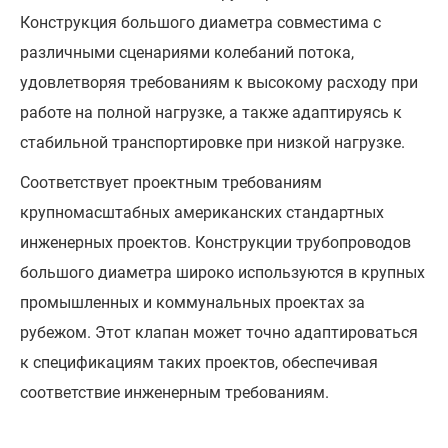
Конструкция большого диаметра совместима с
различными сценариями колебаний потока,
удовлетворяя требованиям к высокому расходу при
работе на полной нагрузке, а также адаптируясь к
стабильной транспортировке при низкой нагрузке.
Соответствует проектным требованиям
крупномасштабных американских стандартных
инженерных проектов. Конструкции трубопроводов
большого диаметра широко используются в крупных
промышленных и коммунальных проектах за
рубежом. Этот клапан может точно адаптироваться
к спецификациям таких проектов, обеспечивая
соответствие инженерным требованиям.