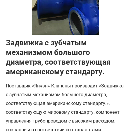
Задвижка с зубчатым
механизмом большого
диаметра, соответствующая
американскому стандарту.
Поставщик «Янчэн» Клапаны производит «Задвижка
с зубчатым механизмом большого диаметра,
соответствующая американскому стандарту.»,
соответствующую мировому стандарту, компонент
управления трубопроводом с высоким расходом,
созданный в соответствии со стандартами