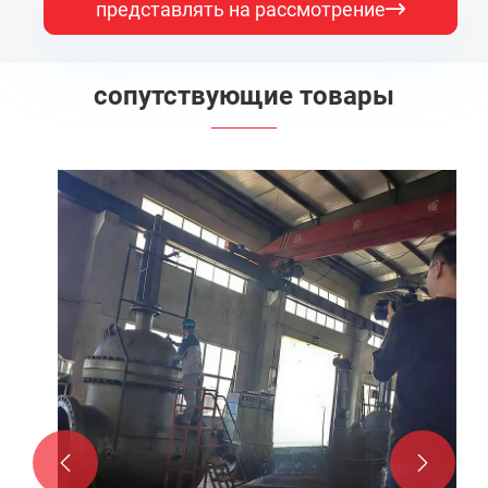
представлять на рассмотрение

сопутствующие товары

