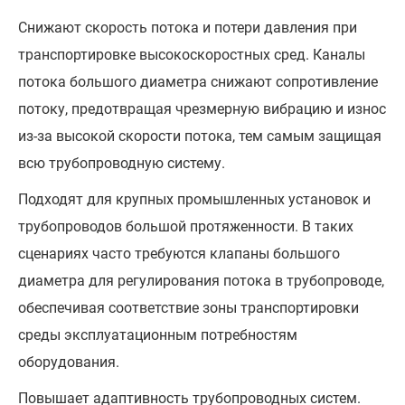
Снижают скорость потока и потери давления при
транспортировке высокоскоростных сред. Каналы
потока большого диаметра снижают сопротивление
потоку, предотвращая чрезмерную вибрацию и износ
из-за высокой скорости потока, тем самым защищая
всю трубопроводную систему.
Подходят для крупных промышленных установок и
трубопроводов большой протяженности. В таких
сценариях часто требуются клапаны большого
диаметра для регулирования потока в трубопроводе,
обеспечивая соответствие зоны транспортировки
среды эксплуатационным потребностям
оборудования.
Повышает адаптивность трубопроводных систем.