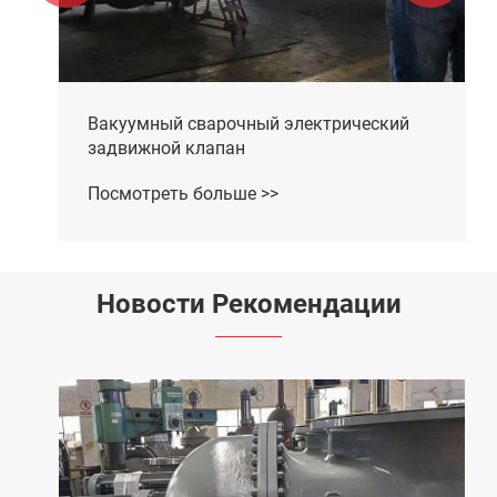
Вакуумный сварочный электрический
задвижной клапан
Посмотреть больше >>
Новости Рекомендации