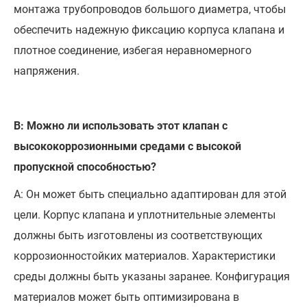
монтажа трубопроводов большого диаметра, чтобы
обеспечить надежную фиксацию корпуса клапана и
плотное соединение, избегая неравномерного
напряжения.
В: Можно ли использовать этот клапан с
высококоррозионными средами с высокой
пропускной способностью?
А: Он может быть специально адаптирован для этой
цели. Корпус клапана и уплотнительные элементы
должны быть изготовлены из соответствующих
коррозионностойких материалов. Характеристики
среды должны быть указаны заранее. Конфигурация
материалов может быть оптимизирована в