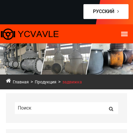
РУССКИЙ
Главная
Продукция
задвижка