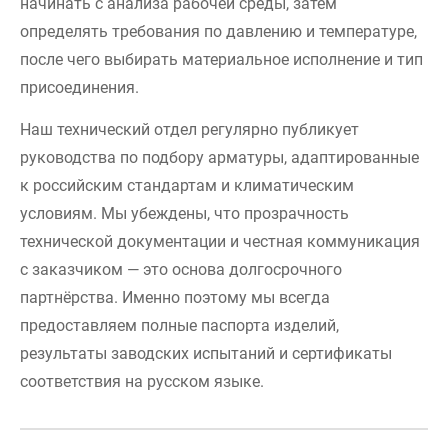
начинать с анализа рабочей среды, затем
определять требования по давлению и температуре,
после чего выбирать материальное исполнение и тип
присоединения.
Наш технический отдел регулярно публикует
руководства по подбору арматуры, адаптированные
к российским стандартам и климатическим
условиям. Мы убеждены, что прозрачность
технической документации и честная коммуникация
с заказчиком — это основа долгосрочного
партнёрства. Именно поэтому мы всегда
предоставляем полные паспорта изделий,
результаты заводских испытаний и сертификаты
соответствия на русском языке.