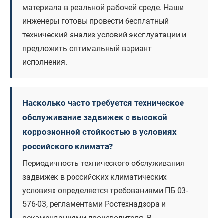
материала в реальной рабочей среде. Наши
инженеры готовы провести бесплатный
технический анализ условий эксплуатации и
предложить оптимальный вариант
исполнения.
Насколько часто требуется техническое
обслуживание задвижек с высокой
коррозионной стойкостью в условиях
российского климата?
Периодичность технического обслуживания
задвижек в российских климатических
условиях определяется требованиями ПБ 03-
576-03, регламентами Ростехнадзора и
рекомендациями производителя. В