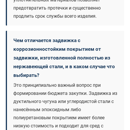
предотвратить протечки и существенно
продлить срок службы всего изделия.
Чем отличается задвижка с
коррозионностойким покрытием от
задвижки, изготовленной полностью из
нержавеющей стали, и в каком случае что
выбирать?
Это принципиально важный вопрос при
формировании бюджета закупки. Задвижка из
дуктильного чугуна или углеродистой стали с
нанесённым эпоксидным либо
полиуретановым покрытием имеет более
низкую стоимость и подходит для сред с