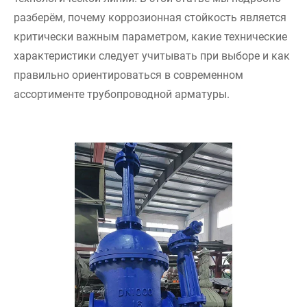
разберём, почему коррозионная стойкость является
критически важным параметром, какие технические
характеристики следует учитывать при выборе и как
правильно ориентироваться в современном
ассортименте трубопроводной арматуры.