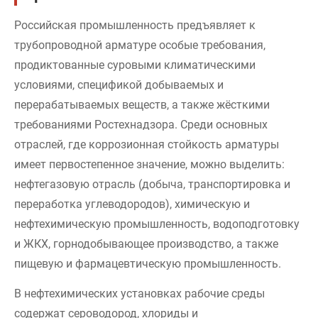
Российская промышленность предъявляет к
трубопроводной арматуре особые требования,
продиктованные суровыми климатическими
условиями, спецификой добываемых и
перерабатываемых веществ, а также жёсткими
требованиями Ростехнадзора. Среди основных
отраслей, где коррозионная стойкость арматуры
имеет первостепенное значение, можно выделить:
нефтегазовую отрасль (добыча, транспортировка и
переработка углеводородов), химическую и
нефтехимическую промышленность, водоподготовку
и ЖКХ, горнодобывающее производство, а также
пищевую и фармацевтическую промышленность.
В нефтехимических установках рабочие среды
содержат сероводород, хлориды и