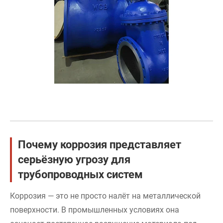
Почему коррозия представляет
серьёзную угрозу для
трубопроводных систем
Коррозия — это не просто налёт на металлической
поверхности. В промышленных условиях она