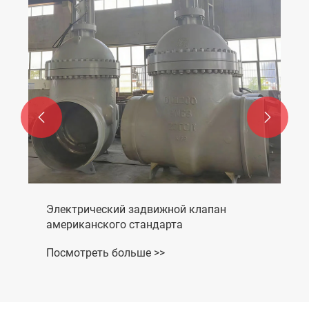


Электрический задвижной клапан
американского стандарта
Посмотреть больше >>