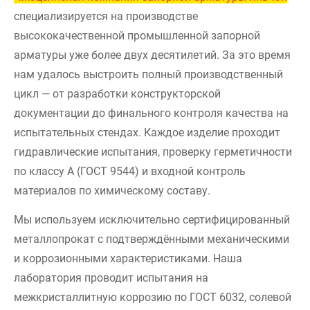
специализируется на производстве
высококачественной промышленной запорной
арматуры уже более двух десятилетий. За это время
нам удалось выстроить полный производственный
цикл — от разработки конструкторской
документации до финального контроля качества на
испытательных стендах. Каждое изделие проходит
гидравлические испытания, проверку герметичности
по классу А (ГОСТ 9544) и входной контроль
материалов по химическому составу.
Мы используем исключительно сертифицированный
металлопрокат с подтверждёнными механическими
и коррозионными характеристиками. Наша
лаборатория проводит испытания на
межкристаллитную коррозию по ГОСТ 6032, солевой