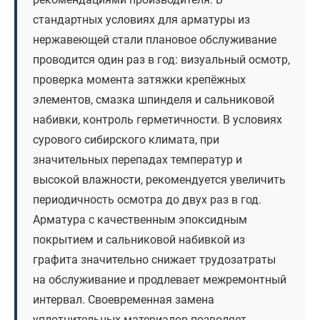
стандартных условиях для арматуры из
нержавеющей стали плановое обслуживание
проводится один раз в год: визуальный осмотр,
проверка момента затяжки крепёжных
элементов, смазка шпинделя и сальниковой
набивки, контроль герметичности. В условиях
сурового сибирского климата, при
значительных перепадах температур и
высокой влажности, рекомендуется увеличить
периодичность осмотра до двух раз в год.
Арматура с качественным эпоксидным
покрытием и сальниковой набивкой из
графита значительно снижает трудозатраты
на обслуживание и продлевает межремонтный
интервал. Своевременная замена
уплотнительных материалов позволяет