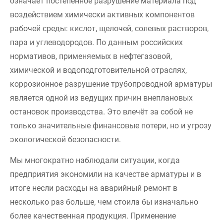
означает постепенное разрушение материала под
воздействием химически активных компонентов
рабочей среды: кислот, щелочей, солевых растворов,
пара и углеводородов. По данным российских
нормативов, применяемых в нефтегазовой,
химической и водоподготовительной отраслях,
коррозионное разрушение трубопроводной арматуры
является одной из ведущих причин внеплановых
остановок производства. Это влечёт за собой не
только значительные финансовые потери, но и угрозу
экологической безопасности.
Мы многократно наблюдали ситуации, когда
предприятия экономили на качестве арматуры и в
итоге несли расходы на аварийный ремонт в
несколько раз больше, чем стоила бы изначально
более качественная продукция. Применение