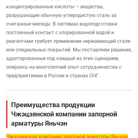
концентрированные кислоты — вещества,
разрушающие обычную углеродистую сталь за
считанные месяцы. В системах водоподготовки
постоянный контакт с хлорированной водой и
реагентами требует применения нержавеющей стали
или специальных покрытий. Мы поставляем решения,
адаптированные под каждый из этих сценариев,
опираясь на многолетний опыт сотрудничества с
предприятиями в России и странах СНГ.
Преимущества продукции
Чжэцзянской компании запорной
арматуры Яньчэн
Чжэцзянская компания запорной арматуры Яньчэн