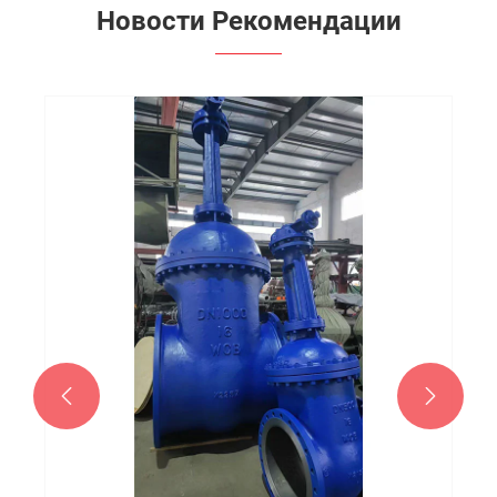
Новости Рекомендации

