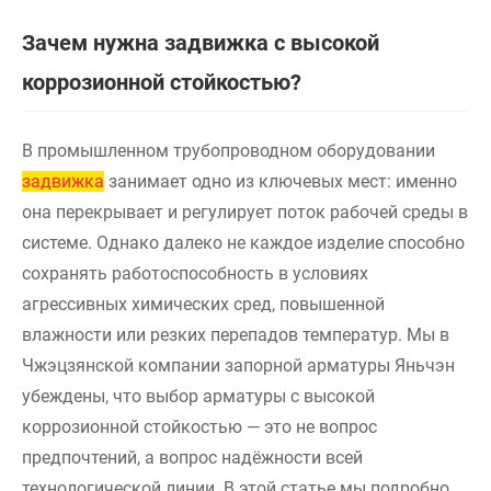
Зачем нужна задвижка с высокой
коррозионной стойкостью?
В промышленном трубопроводном оборудовании
задвижка
занимает одно из ключевых мест: именно
она перекрывает и регулирует поток рабочей среды в
системе. Однако далеко не каждое изделие способно
сохранять работоспособность в условиях
агрессивных химических сред, повышенной
влажности или резких перепадов температур. Мы в
Чжэцзянской компании запорной арматуры Яньчэн
убеждены, что выбор арматуры с высокой
коррозионной стойкостью — это не вопрос
предпочтений, а вопрос надёжности всей
технологической линии. В этой статье мы подробно