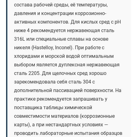
состава рабочей среды, её температуры,
давления и концентрации коррозионно-
активных компонентов. Для кислых сред с pH
ниже 4 рекомендуется нержавеющая сталь
316L или специальные сплавы на основе
никеля (Hastelloy, Inconel). При работе с
хлоридами и морской водой оптимальным
выбором является дуплексная нержавеющая
сталь 2205. Для щелочных сред хорошо
зарекомендовала себя сталь 304 с
дополнительной пассивацией поверхности. На
практике рекомендуется запрашивать у
поставщика таблицы химической
совместимости материалов (коррозионные
карты), а при нестандартных условиях —
проводить лабораторные испытания образцов