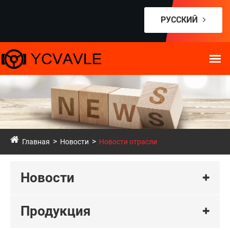
РУССКИЙ
Главная
Новости
Новости отрасли
Новости
Продукция