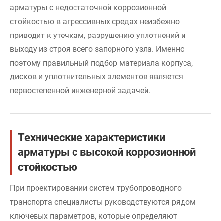
арматуры с недостаточной коррозионной
стойкостью в агрессивных средах неизбежно
приводит к утечкам, разрушению уплотнений и
выходу из строя всего запорного узла. Именно
поэтому правильный подбор материала корпуса,
дисков и уплотнительных элементов является
первостепенной инженерной задачей.
Технические характеристики
арматуры с высокой коррозионной
стойкостью
При проектировании систем трубопроводного
транспорта специалисты руководствуются рядом
ключевых параметров, которые определяют