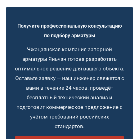
Получите профессиональную консультацию
по подбору арматуры
Чжэцзянская компания запорной
арматуры Яньчэн готова разработать
оптимальное решение для вашего объекта.
Оставьте заявку — наш инженер свяжется с
вами в течение 24 часов, проведёт
бесплатный технический анализ и
подготовит коммерческое предложение с
учётом требований российских
стандартов.