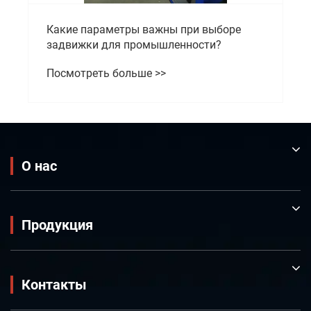
Какие параметры важны при выборе
задвижки для промышленности?
Посмотреть больше >>
О нас
Продукция
Контакты