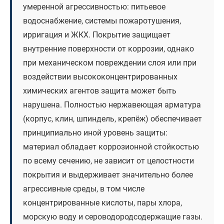
умеренной агрессивностью: питьевое
водоснабжение, системы пожаротушения,
ирригация и ЖКХ. Покрытие защищает
внутренние поверхности от коррозии, однако
при механическом повреждении слоя или при
воздействии высококонцентрированных
химических агентов защита может быть
нарушена. Полностью нержавеющая арматура
(корпус, клин, шпиндель, крепёж) обеспечивает
принципиально иной уровень защиты:
материал обладает коррозионной стойкостью
по всему сечению, не зависит от целостности
покрытия и выдерживает значительно более
агрессивные среды, в том числе
концентрированные кислоты, пары хлора,
морскую воду и сероводородсодержащие газы.