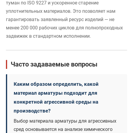
туман по ISO 9227 и ускоренное старение
уплотнительных материалов. Это позволяет нам
гарантировать заявленный ресурс изделий — не
менее 200 000 рабочих циклов для полнопроходных
задвижек в стандартном исполнении.
Часто задаваемые вопросы
Каким образом определить, какой
материал арматуры подходит для
конкретной агрессивной среды на
производстве?
Выбор материала арматуры для агрессивных
сред основывается на анализе химического