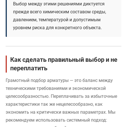
Выбор между этими решениями диктуется
прежде всего химическим составом среды,
давлением, температурой и допустимым
уровнем риска для конкретного объекта.
Как сделать правильный выбор и не
переплатить
Грамотный подбор арматуры — это баланс между
техническими требованиями и экономической
целесообразностью. Переплачивать за избыточные
характеристики так же нецелесообразно, как
экономить на критически важных параметрах. Мы
рекомендуем использовать системный подход: